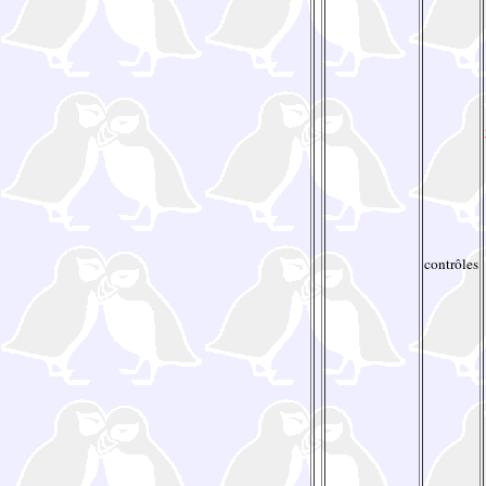
contrôles