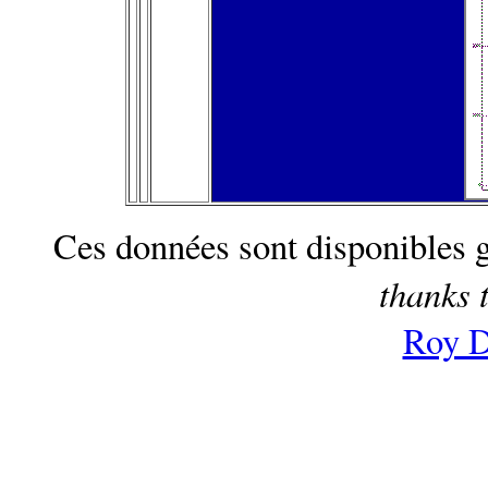
Ces données sont disponibles gr
thanks 
Roy D