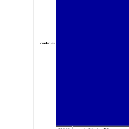
contrôles