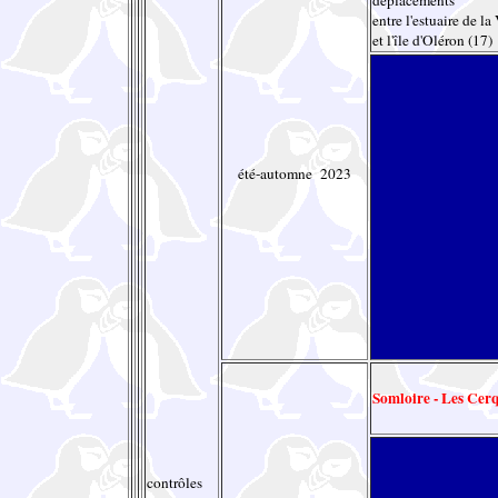
entre l'estuaire de la
et l'île d'Oléron (17)
été-automne 2023
Somloire - Les Cer
contrôles